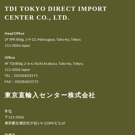
TDI TOKYO DIRECT IMPORT
CENTER CO., LTD.
Head Office
2F SPK Bldg, 1-9-12, Matsugaya, Taito-ku, Tokyo,
111-0036 Japan
Office
4F TDI Bldg, 2-6-6, Nishi Asakusa, Taito-ku, Tokyo,
111-0036 Japan
TEL：03(3842)3571
FAX：03(3842)3573
東京直輸入センター株式会社
本社
〒111-0036
東京都台東区松が谷1-9-12SPKビル2F