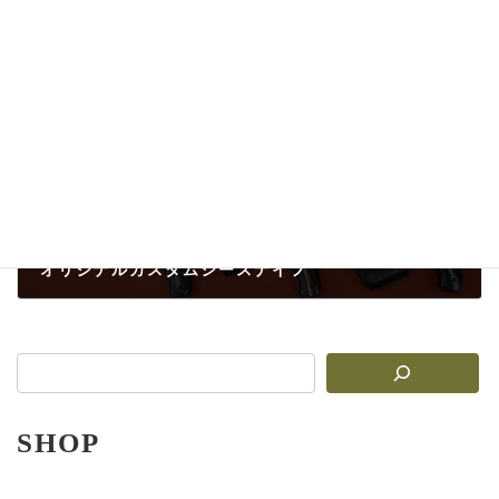
オリジナルカスタム包丁②
2025-08-15
次の記事
オリジナルカスタムシースナイフ
2025-08-15
SHOP