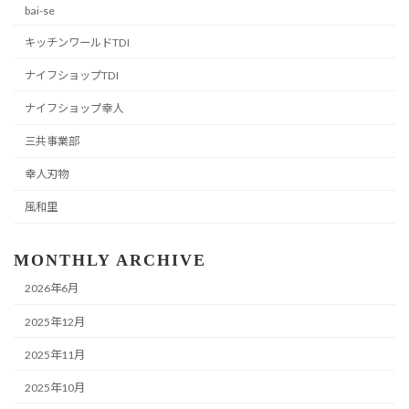
bai-se
キッチンワールドTDI
ナイフショップTDI
ナイフショップ幸人
三共事業部
幸人刃物
風和里
MONTHLY ARCHIVE
2026年6月
2025年12月
2025年11月
2025年10月