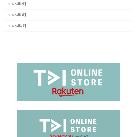
2025年9月
2025年8月
2025年7月