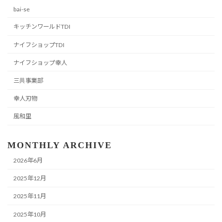
bai-se
キッチンワールドTDI
ナイフショップTDI
ナイフショップ幸人
三共事業部
幸人刃物
風和里
MONTHLY ARCHIVE
2026年6月
2025年12月
2025年11月
2025年10月