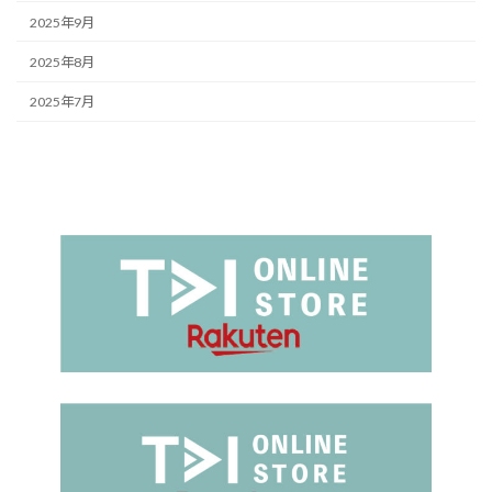
2025年9月
2025年8月
2025年7月