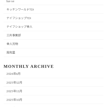
bai-se
キッチンワールドTDI
ナイフショップTDI
ナイフショップ幸人
三共事業部
幸人刃物
風和里
MONTHLY ARCHIVE
2026年6月
2025年12月
2025年11月
2025年10月