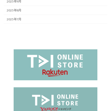
2025年9月
2025年8月
2025年7月