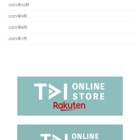
2025年10月
2025年9月
2025年8月
2025年7月