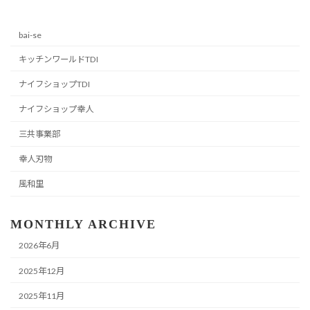
bai-se
キッチンワールドTDI
ナイフショップTDI
ナイフショップ幸人
三共事業部
幸人刃物
風和里
MONTHLY ARCHIVE
2026年6月
2025年12月
2025年11月