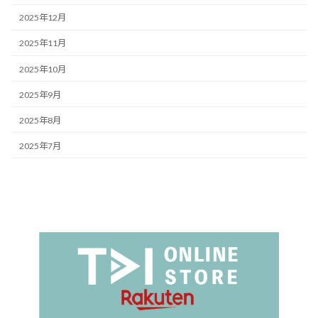
2025年12月
2025年11月
2025年10月
2025年9月
2025年8月
2025年7月