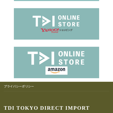
プライバシーポリシー
TDI TOKYO DIRECT IMPORT