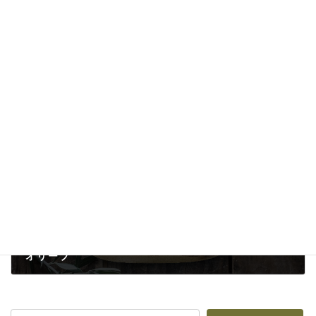
アカシア
2025-08-16
次の記事
オリーブ
2025-08-15