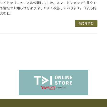
サイトをリニューアル公開しました。スマートフォンでも見やす
品情報やお知らせをより探しやすく改善しております。今後も内
を […]
続きを読む