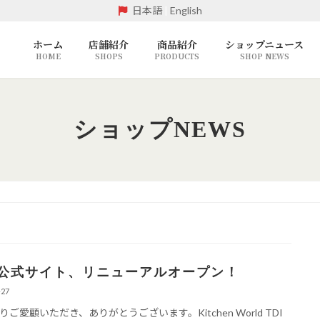
日本語
|
English
ホーム
店舗紹介
商品紹介
ショップニュース
HOME
SHOPS
PRODUCTS
SHOP NEWS
ショップNEWS
I公式サイト、リニューアルオープン！
-27
りご愛顧いただき、ありがとうございます。Kitchen World TDI