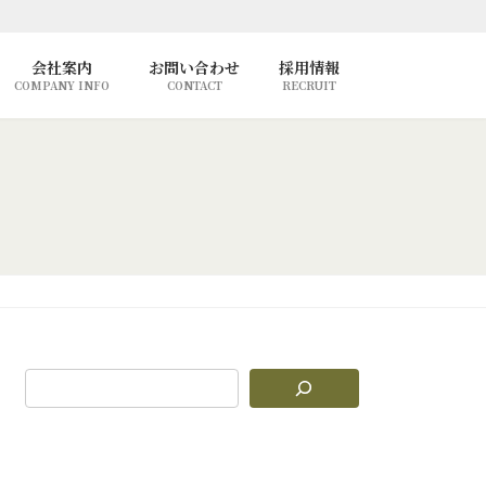
会社案内
お問い合わせ
採用情報
COMPANY INFO
CONTACT
RECRUIT