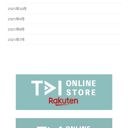
2025年10月
2025年9月
2025年8月
2025年7月