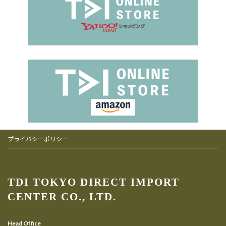
プライバシーポリシー
TDI TOKYO DIRECT IMPORT
CENTER CO., LTD.
Head Office