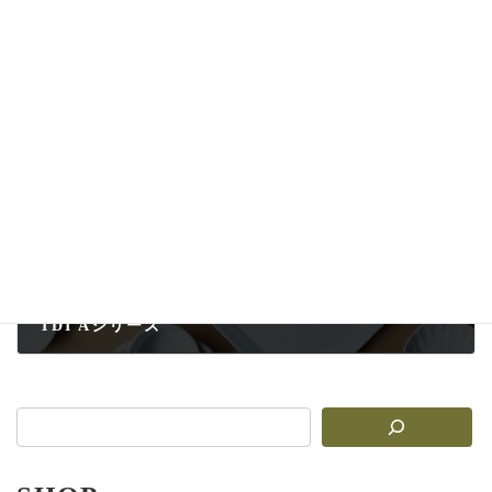
スレートボード
2025-08-17
次の記事
TDI Aシリーズ
2025-08-16