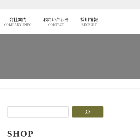
会社案内
お問い合わせ
採用情報
COMPANY INFO
CONTACT
RECRUIT
SHOP