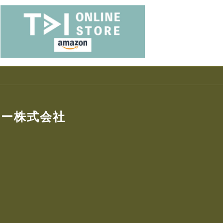
ター株式会社