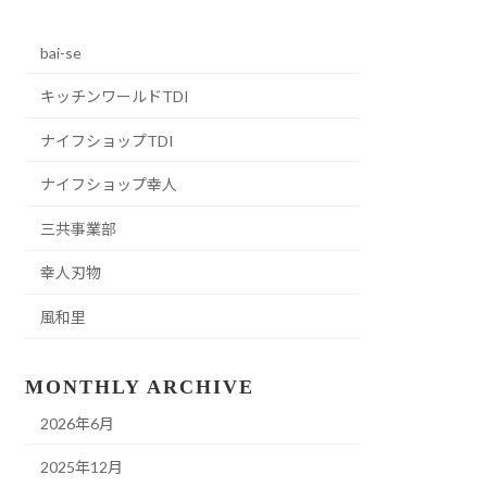
bai-se
キッチンワールドTDI
ナイフショップTDI
ナイフショップ幸人
三共事業部
幸人刃物
風和里
MONTHLY ARCHIVE
2026年6月
2025年12月