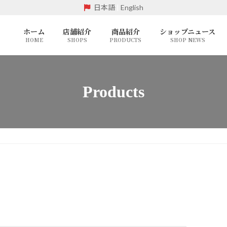
日本語
|
English
ホーム
店舗紹介
商品紹介
ショップニュース
HOME
SHOPS
PRODUCTS
SHOP NEWS
Products