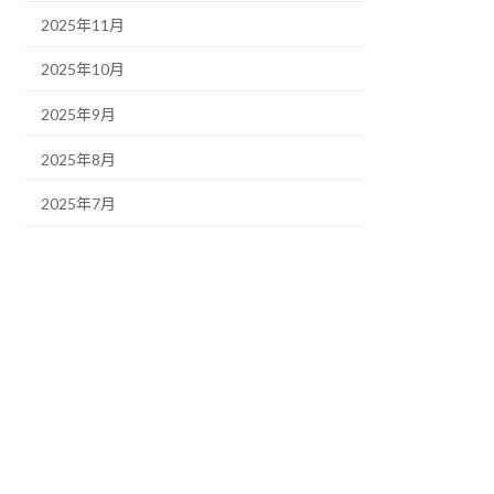
2025年11月
2025年10月
2025年9月
2025年8月
2025年7月