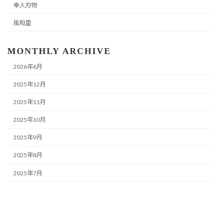
幸人刃物
風和里
MONTHLY ARCHIVE
2026年6月
2025年12月
2025年11月
2025年10月
2025年9月
2025年8月
2025年7月