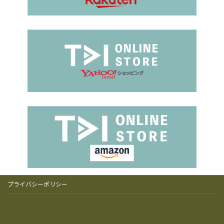
プライバシーポリシー