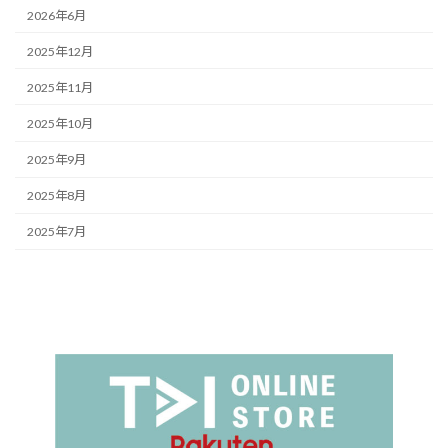
2026年6月
2025年12月
2025年11月
2025年10月
2025年9月
2025年8月
2025年7月