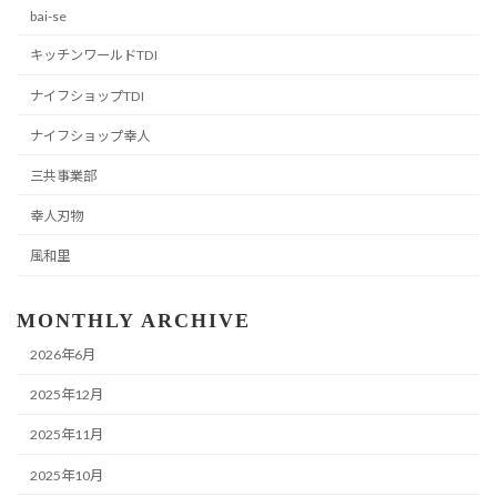
bai-se
キッチンワールドTDI
ナイフショップTDI
ナイフショップ幸人
三共事業部
幸人刃物
風和里
MONTHLY ARCHIVE
2026年6月
2025年12月
2025年11月
2025年10月