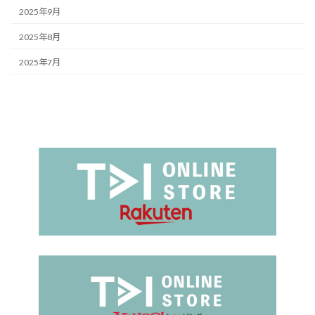
2025年9月
2025年8月
2025年7月