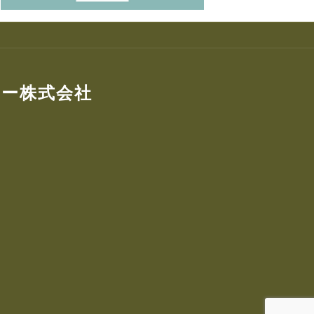
ター株式会社