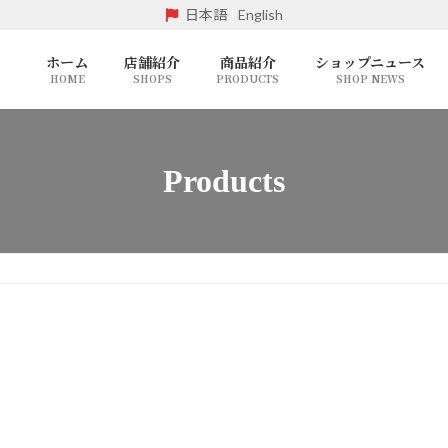
日本語
|
English
ホーム
店舗紹介
商品紹介
ショップニュース
HOME
SHOPS
PRODUCTS
SHOP NEWS
Products