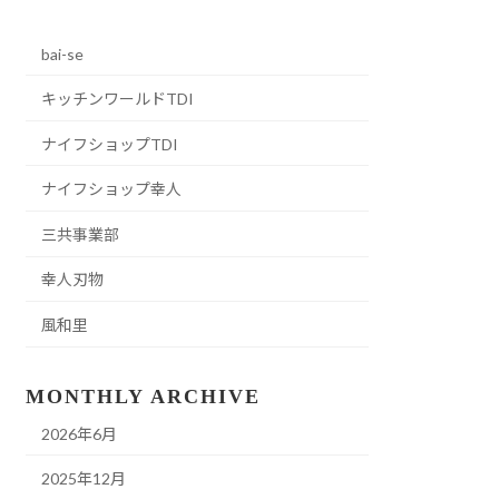
bai-se
キッチンワールドTDI
ナイフショップTDI
ナイフショップ幸人
三共事業部
幸人刃物
風和里
MONTHLY ARCHIVE
2026年6月
2025年12月