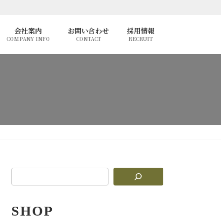
会社案内
お問い合わせ
採用情報
COMPANY INFO
CONTACT
RECRUIT
SHOP