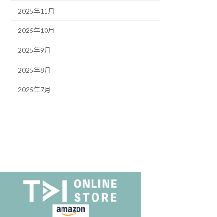
2025年11月
2025年10月
2025年9月
2025年8月
2025年7月