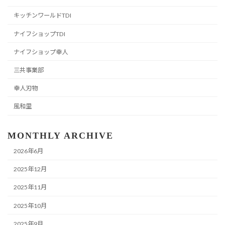
キッチンワールドTDI
ナイフショップTDI
ナイフショップ幸人
三共事業部
幸人刃物
風和里
MONTHLY ARCHIVE
2026年6月
2025年12月
2025年11月
2025年10月
2025年9月