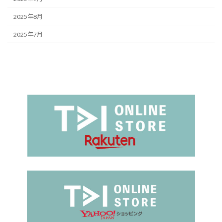
2025年8月
2025年7月