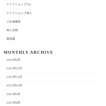
ナイフショップTDI
ナイフショップ幸人
三共事業部
幸人刃物
風和里
MONTHLY ARCHIVE
2026年6月
2025年12月
2025年11月
2025年10月
2025年9月
2025年8月