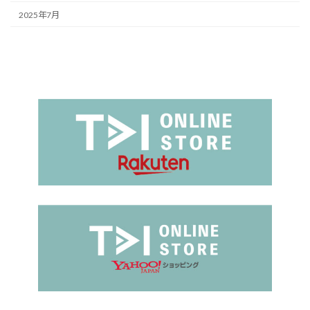
2025年7月