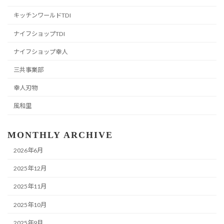
キッチンワールドTDI
ナイフショップTDI
ナイフショップ幸人
三共事業部
幸人刃物
風和里
MONTHLY ARCHIVE
2026年6月
2025年12月
2025年11月
2025年10月
2025年9月