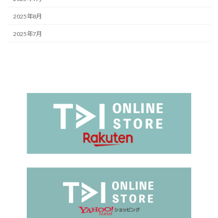
2025年8月
2025年7月