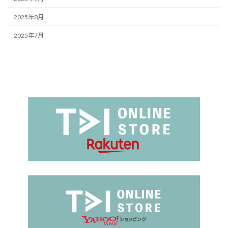
2025年8月
2025年7月