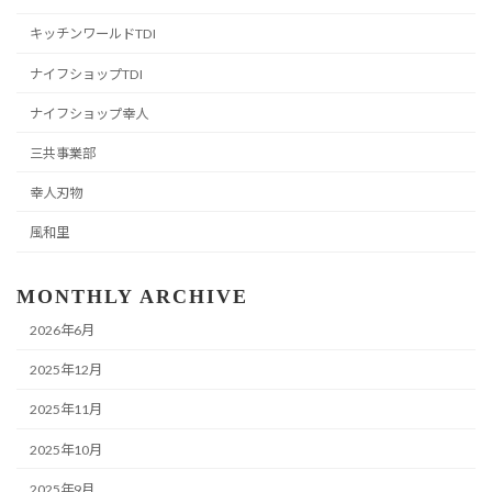
キッチンワールドTDI
ナイフショップTDI
ナイフショップ幸人
三共事業部
幸人刃物
風和里
MONTHLY ARCHIVE
2026年6月
2025年12月
2025年11月
2025年10月
2025年9月