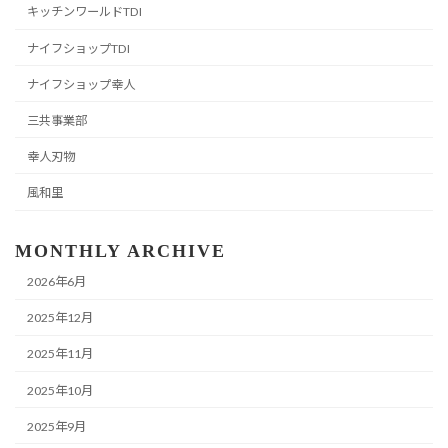
キッチンワールドTDI
ナイフショップTDI
ナイフショップ幸人
三共事業部
幸人刃物
風和里
MONTHLY ARCHIVE
2026年6月
2025年12月
2025年11月
2025年10月
2025年9月