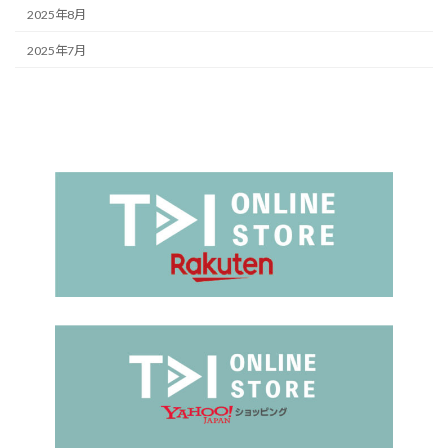
2025年8月
2025年7月