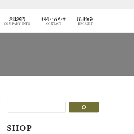
会社案内
お問い合わせ
採用情報
COMPANY INFO
CONTACT
RECRUIT
SHOP