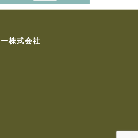
ター株式会社