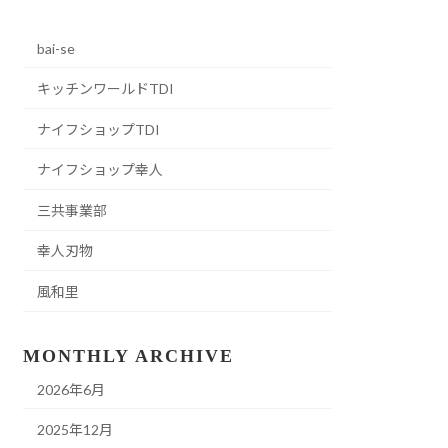
bai-se
キッチンワールドTDI
ナイフショップTDI
ナイフショップ幸人
三共事業部
幸人刃物
風和里
MONTHLY ARCHIVE
2026年6月
2025年12月