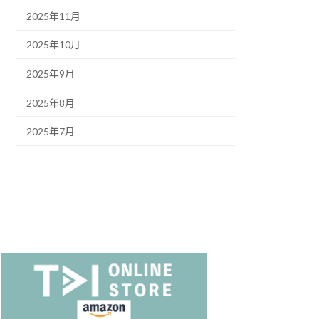
2025年11月
2025年10月
2025年9月
2025年8月
2025年7月