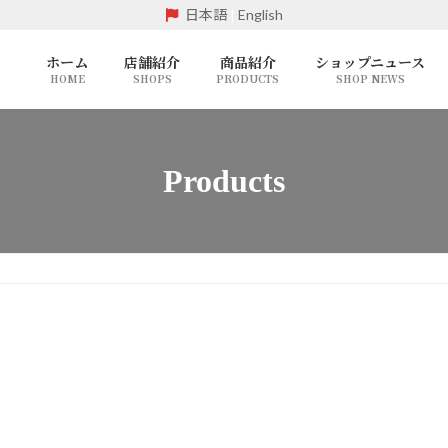
日本語
|
English
ホーム
店舗紹介
商品紹介
ショップニュース
HOME
SHOPS
PRODUCTS
SHOP NEWS
Products