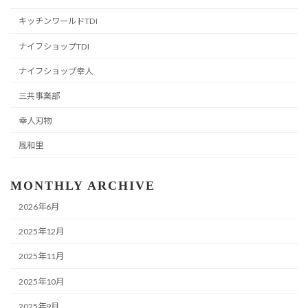
キッチンワールドTDI
ナイフショップTDI
ナイフショップ幸人
三共事業部
幸人刃物
風和里
MONTHLY ARCHIVE
2026年6月
2025年12月
2025年11月
2025年10月
2025年9月