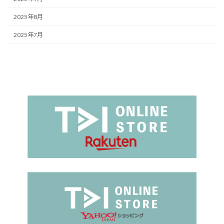
2025年8月
2025年7月