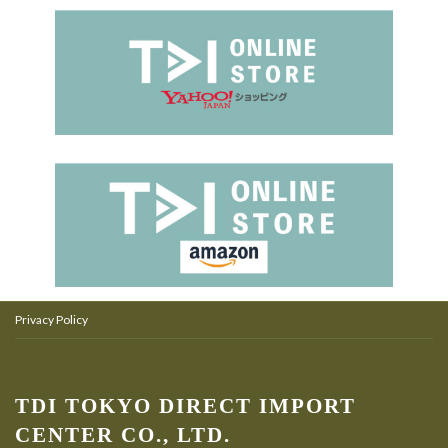
Privacy Policy
TDI TOKYO DIRECT IMPORT
CENTER CO., LTD.